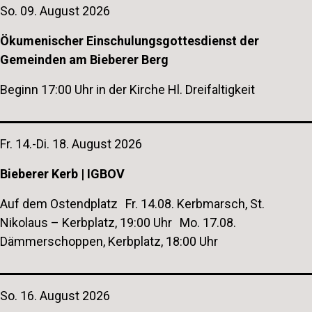
So. 09. August 2026
Ökumenischer Einschulungsgottesdienst der
Gemeinden am Bieberer Berg
Beginn 17:00 Uhr in der Kirche Hl. Dreifaltigkeit
Fr. 14.-Di. 18. August 2026
Bieberer Kerb | IGBOV
Auf dem Ostendplatz Fr. 14.08. Kerbmarsch, St.
Nikolaus – Kerbplatz, 19:00 Uhr Mo. 17.08.
Dämmerschoppen, Kerbplatz, 18:00 Uhr
So. 16. August 2026