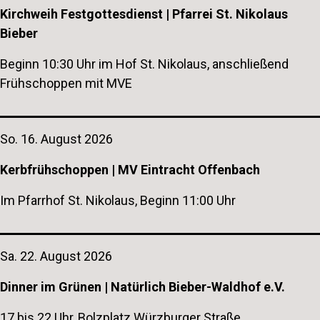
Kirchweih Festgottesdienst | Pfarrei St. Nikolaus
Bieber
Beginn 10:30 Uhr im Hof St. Nikolaus, anschließend
Frühschoppen mit MVE
So. 16. August 2026
Kerbfrühschoppen | MV Eintracht Offenbach
Im Pfarrhof St. Nikolaus, Beginn 11:00 Uhr
Sa. 22. August 2026
Dinner im Grünen | Natürlich Bieber-Waldhof e.V.
17 bis 22 Uhr, Bolzplatz Würzburger Straße