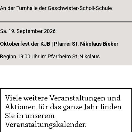
An der Turnhalle der Geschwister-Scholl-Schule
Sa. 19. September 2026
Oktoberfest der KJB | Pfarrei St. Nikolaus Bieber
Beginn 19:00 Uhr im Pfarrheim St. Nikolaus
Viele weitere Veranstaltungen und
Aktionen für das ganze Jahr finden
Sie in unserem
Veranstaltungskalender.