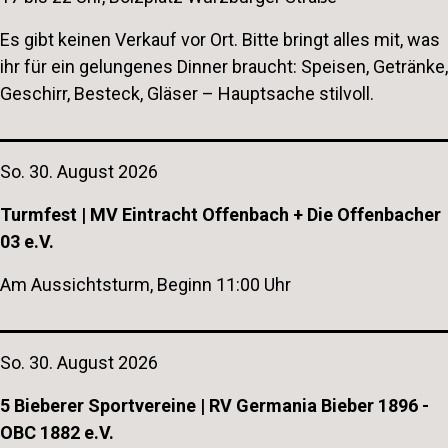
Es gibt keinen Verkauf vor Ort. Bitte bringt alles mit, was
ihr für ein gelungenes Dinner braucht: Speisen, Getränke,
Geschirr, Besteck, Gläser – Hauptsache stilvoll.
So. 30. August 2026
Turmfest | MV Eintracht Offenbach + Die Offenbacher
03 e.V.
Am Aussichtsturm, Beginn 11:00 Uhr
So. 30. August 2026
5 Bieberer Sportvereine | RV Germania Bieber 1896 -
OBC 1882 e.V.