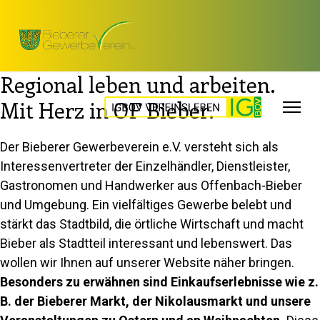
Regional leben und arbeiten.
Mit Herz in OF Bieber.
Der Bieberer Gewerbeverein e.V. versteht sich als
Interessenvertreter der Einzelhändler, Dienstleister,
Gastronomen und Handwerker aus Offenbach-Bieber
und Umgebung. Ein vielfältiges Gewerbe belebt und
stärkt das Stadtbild, die örtliche Wirtschaft und macht
Bieber als Stadtteil interessant und lebenswert. Das
wollen wir Ihnen auf unserer Website näher bringen.
Besonders zu erwähnen sind Einkaufserlebnisse wie z.
B. der Bieberer Markt, der Nikolausmarkt und unsere