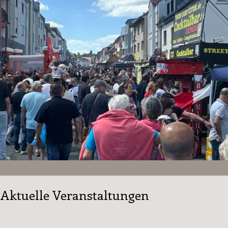
Aktuelle Veranstaltungen