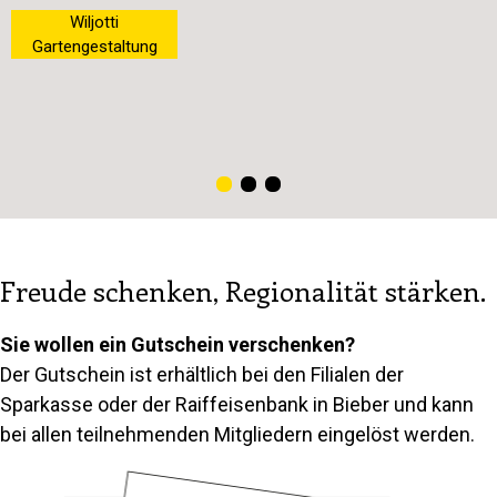
Wiljotti
Gartengestaltung
Freude schenken, Regionalität stärken.
Sie wollen ein Gutschein verschenken?
Der Gutschein ist erhältlich bei den Filialen der
Sparkasse oder der Raiffeisenbank in Bieber und kann
bei allen teilnehmenden Mitgliedern eingelöst werden.