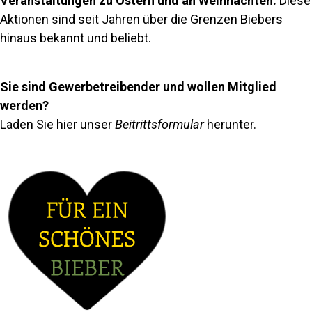
Veranstaltungen zu Ostern und an Weihnachten.
Diese
Aktionen sind seit Jahren über die Grenzen Biebers
hinaus bekannt und beliebt.
Sie sind Gewerbetreibender und wollen Mitglied
werden?
Laden Sie hier unser
Beitrittsformular
herunter.