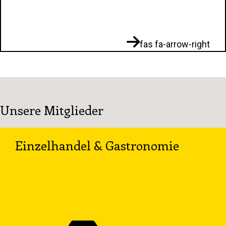
fas fa-arrow-right
Unsere Mitglieder
Einzelhandel & Gastronomie