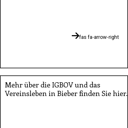
fas fa-arrow-right
Mehr über die IGBOV und das
Vereinsleben in Bieber finden Sie hier.