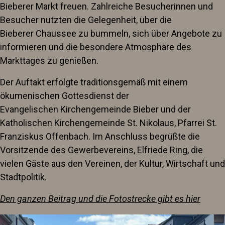
Bieberer Markt freuen. Zahlreiche Besucherinnen und
Besucher nutzten die Gelegenheit, über die
Bieberer Chaussee zu bummeln, sich über Angebote zu
informieren und die besondere Atmosphäre des
Markttages zu genießen.
Der Auftakt erfolgte traditionsgemäß mit einem
ökumenischen Gottesdienst der
Evangelischen Kirchengemeinde Bieber und der
Katholischen Kirchengemeinde St. Nikolaus, Pfarrei St.
Franziskus Offenbach. Im Anschluss begrüßte die
Vorsitzende des Gewerbevereins, Elfriede Ring, die
vielen Gäste aus den Vereinen, der Kultur, Wirtschaft und
Stadtpolitik.
Den ganzen Beitrag und die Fotostrecke gibt es hier