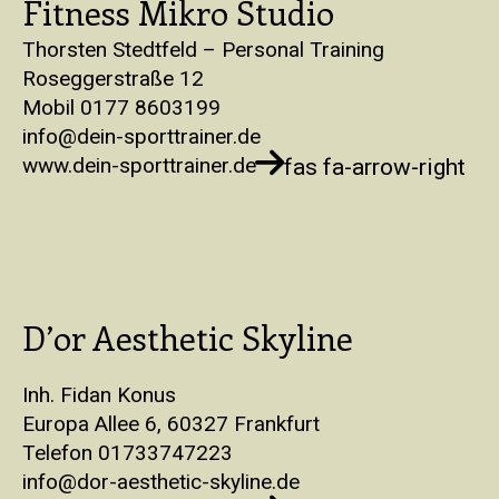
Fitness Mikro Studio
Thorsten Stedtfeld – Personal Training
Roseggerstraße 12
Mobil 0177 8603199
info@dein-sporttrainer.de
www.dein-sporttrainer.de
fas fa-arrow-right
D’or Aesthetic Skyline
Inh. Fidan Konus
Europa Allee 6, 60327 Frankfurt
Telefon 01733747223
info@dor-aesthetic-skyline.de