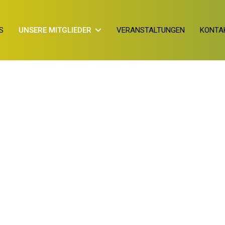
S
UNSERE MITGLIEDER
VERANSTALTUNGEN
KONTA